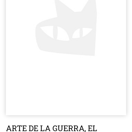
ARTE DE LA GUERRA, EL