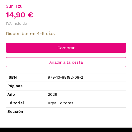
Sun Tzu
14,90 €
IVA incluido
Disponible en 4-5 días
Comprar
Añadir a la cesta
ISBN
979-13-88182-08-2
Páginas
Año
2026
Editorial
Arpa Editores
Sección