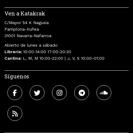
Ven a Katakrak
C/Mayor 54 K Nagusia
Pamplona-Iruñea
31001 Navarra-Nafarroa
Abierto de lunes a sábado
Librería:
10:00-14:00 17:00-20:30
Cantina:
L, M, M 10:00-22:00 | J, V, S 10:00-01:00
Síguenos