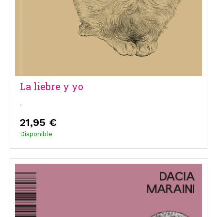
La liebre y yo
,
21,95 €
Disponible