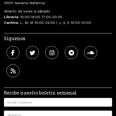
31001 Navarra-Nafarroa
Abierto de lunes a sábado
Librería:
10:00-14:00 17:00-20:30
Cantina:
L, M, M 10:00-22:00 | J, V, S 10:00-01:00
Síguenos
Recibe nuestro boletín semanal