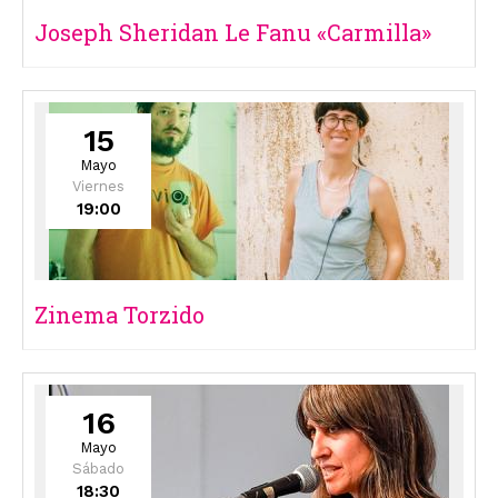
Joseph Sheridan Le Fanu «Carmilla»
15
Mayo
Viernes
19:00
Zinema Torzido
16
Mayo
Sábado
18:30