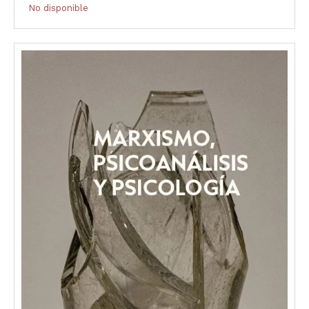
No disponible