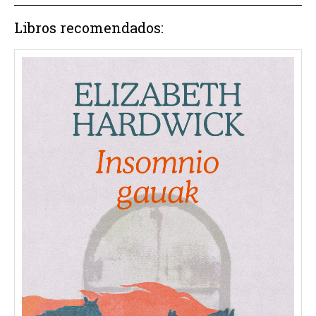
Libros recomendados: