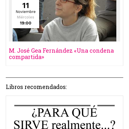
11
Noviembre
Miércoles
19:00
M. José Gea Fernández «Una condena
compartida»
Libros recomendados: