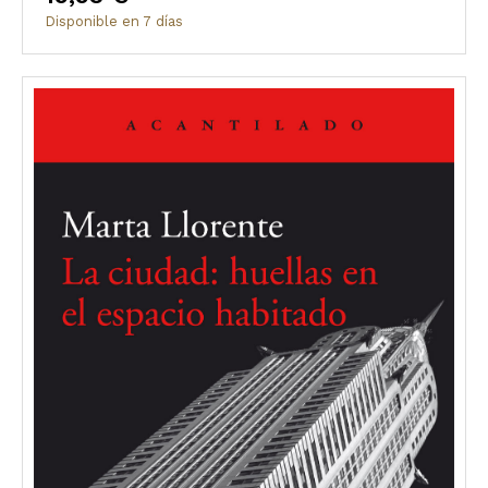
Disponible en 7 días