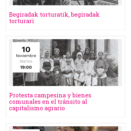
Begiradak torturatik, begiradak
torturari
10
Noviembre
Martes
19:00
Protesta campesina y bienes
comunales en el tránsito al
capitalismo agrario