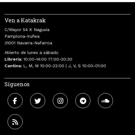
Ven a Katakrak
C/Mayor 54 K Nagusia
Pamplona-Iruñea
31001 Navarra-Nafarroa
Abierto de lunes a sábado
Librería:
10:00-14:00 17:00-20:30
Cantina:
L, M, M 10:00-22:00 | J, V, S 10:00-01:00
Síguenos