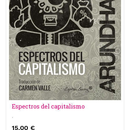
Espectros del capitalismo
,
15,00 €