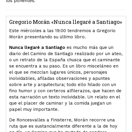
los ponentes.
Gregorio Morán «Nunca llegaré a Santiago»
Este miércoles a las 19:00 tendremos a Gregorio
Morán presentando su último libro.
Nunca llegaré a Santiago
es mucho más que un
diario del Camino de Santiago realizado por un ateo,
o un retrato de la España chusca que el caminante
se encuentra a su paso. Es un libro misceláneo en
el que se mezclan lugares únicos, personajes
inolvidables, afiladas observaciones y apuntes
sobre arte y arquitectura; todo ello hilado con un
fino humor y con certeros alfilerazos, que hacen de
esta narración un texto inolvidable. Un relato en el
que el placer de caminar y la comida juegan un
papel muy importante.
De Roncesvalles a Finisterre, Morán recorre una
ruta que es sustancialmente diferente a la de hoy