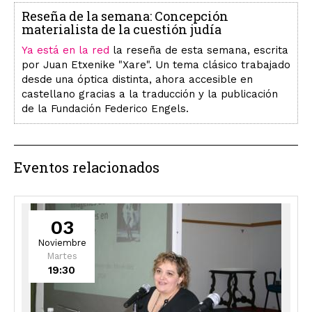
Reseña de la semana: Concepción
materialista de la cuestión judía
Ya está en la red
la reseña de esta semana, escrita
por Juan Etxenike "Xare". Un tema clásico trabajado
desde una óptica distinta, ahora accesible en
castellano gracias a la traducción y la publicación
de la Fundación Federico Engels.
Eventos relacionados
03
Noviembre
Martes
19:30