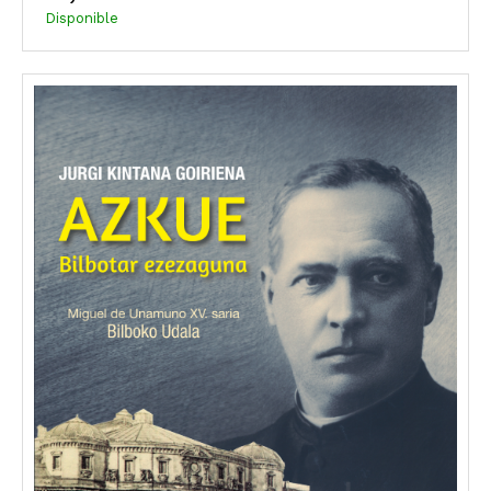
Disponible