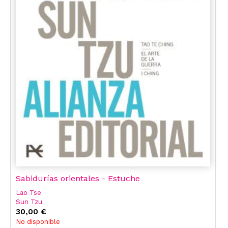
Sabidurías orientales - Estuche
Lao Tse
Sun Tzu
30,00 €
No disponible