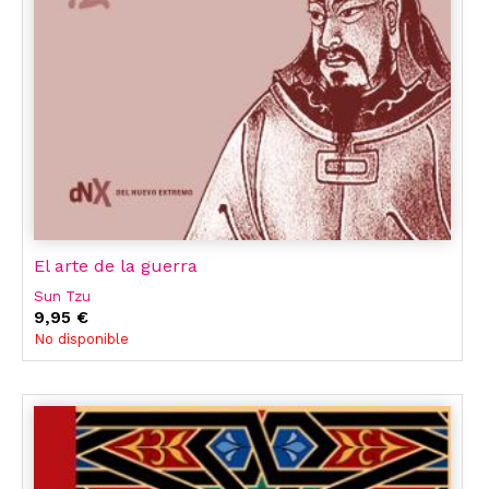
El arte de la guerra
Sun Tzu
9,95 €
No disponible