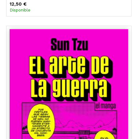
12,50 €
Disponible