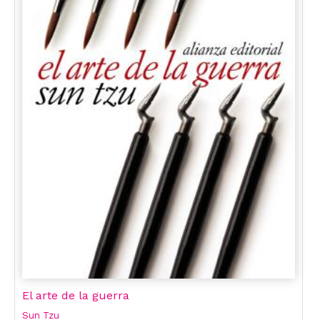
El arte de la guerra
Sun Tzu