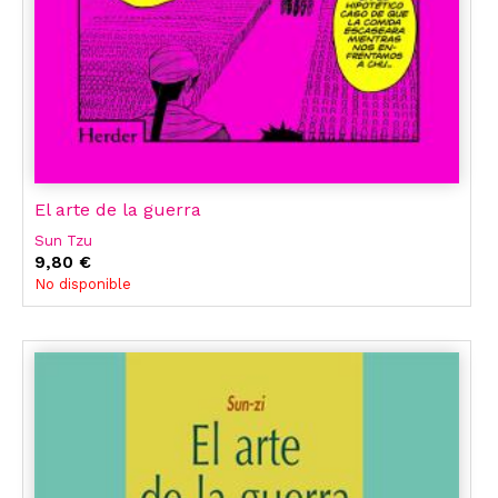
El arte de la guerra
Sun Tzu
9,80 €
No disponible