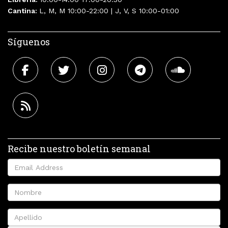
Cantina:
L, M, M 10:00-22:00 | J, V, S 10:00-01:00
Síguenos
Recibe nuestro boletín semanal