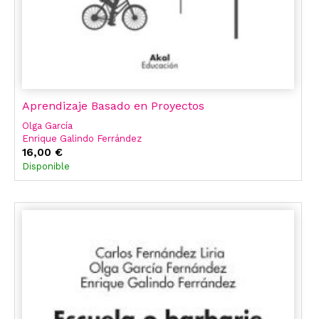
Aprendizaje Basado en Proyectos
Olga García
Enrique Galindo Ferrández
Olga García Fernández
16,00 €
Disponible