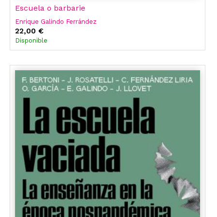
Escuela o barbarie
Enrique Galindo Ferrández
22,00 €
Disponible