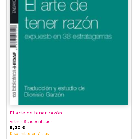
El arte de tener razón
Arthur Schopenhauer
9,00 €
Disponible en 7 días