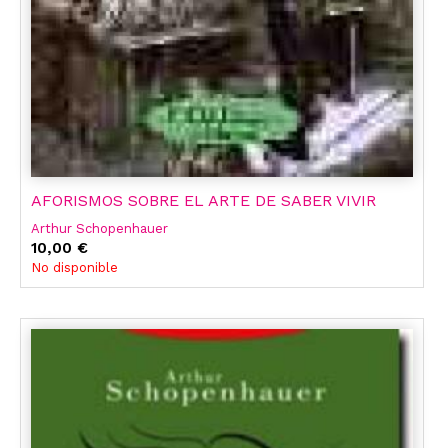
AFORISMOS SOBRE EL ARTE DE SABER VIVIR
Arthur Schopenhauer
10,00 €
No disponible