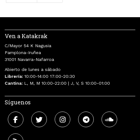
Ven a Katakrak
C/Mayor 54 K Nagusia
Pamplona-Iruñea
31001 Navarra-Nafarroa
Abierto de lunes a sábado
Librería:
10:00-14:00 17:00-20:30
Cantina:
L, M, M 10:00-22:00 | J, V, S 10:00-01:00
Síguenos