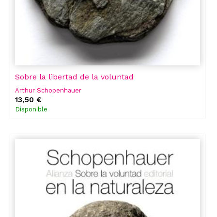
Sobre la libertad de la voluntad
Arthur Schopenhauer
13,50 €
Disponible