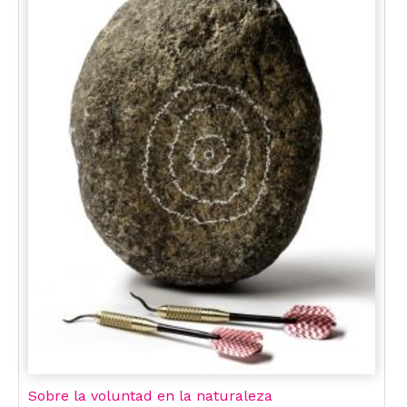
Sobre la voluntad en la naturaleza