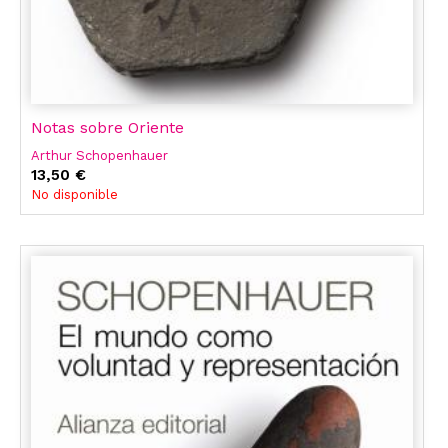
Notas sobre Oriente
Arthur Schopenhauer
13,50 €
No disponible