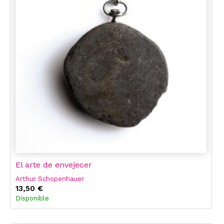
El arte de envejecer
Arthur Schopenhauer
13,50 €
Disponible