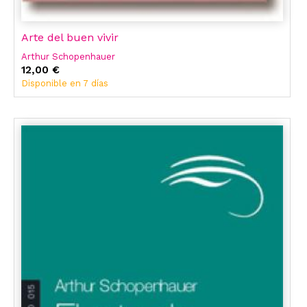
Arte del buen vivir
Arthur Schopenhauer
12,00 €
Disponible en 7 días