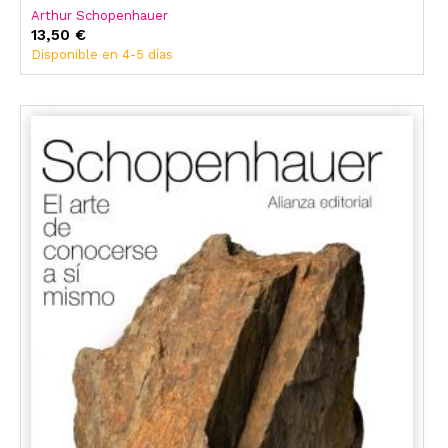
Arthur Schopenhauer
13,50 €
Disponible en 4-5 días