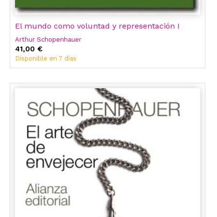
El mundo como voluntad y representación I
Arthur Schopenhauer
41,00 €
Disponible en 7 días