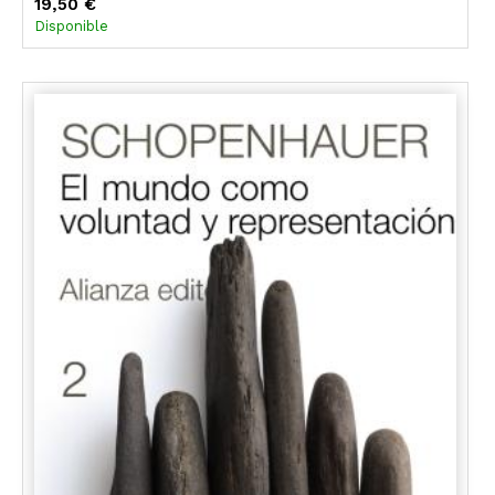
19,50 €
Disponible