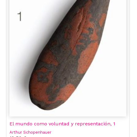
El mundo como voluntad y representación, 1
Arthur Schopenhauer