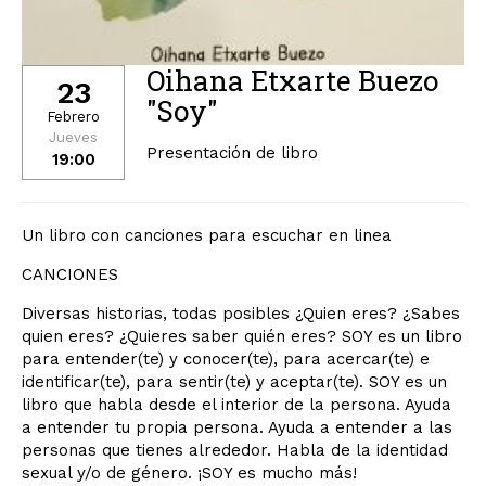
Oihana Etxarte Buezo
23
"Soy"
Febrero
Jueves
Presentación de libro
19:00
Un libro con canciones para escuchar en linea
CANCIONES
Diversas historias, todas posibles ¿Quien eres? ¿Sabes
quien eres? ¿Quieres saber quién eres? SOY es un libro
para entender(te) y conocer(te), para acercar(te) e
identificar(te), para sentir(te) y aceptar(te). SOY es un
libro que habla desde el interior de la persona. Ayuda
a entender tu propia persona. Ayuda a entender a las
personas que tienes alrededor. Habla de la identidad
sexual y/o de género. ¡SOY es mucho más!